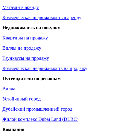
Магазин в аренду
Коммерческая недвижимость в аренду
Недвижимость на покупку
Квартиры на продажу
Виллы на продажу
Таунхаусы на продажу
Коммерческая недвижимость на продажу
Путеводители по регионам
Вилла
Устойчивый город
Дубайский промышленный город
Жилой комплекс Dubai Land (DLRC)
Компания