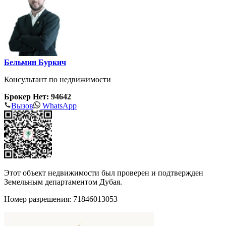
Бельмин Буркич
Консультант по недвижимости
Брокер Нет: 94642
Вызов
WhatsApp
Этот объект недвижимости был проверен и подтвержден
Земельным департаментом Дубая.
Номер разрешения: 71846013053