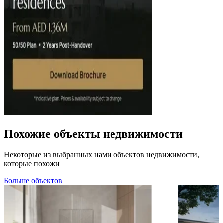
Похожие объекты недвижимости
Некоторые из выбранных нами объектов недвижимости,
которые похожи
Больше объектов