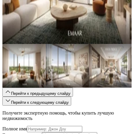
Перейти к предыдущему слайду
Перейти к следующему слайду
Получите экспертную помощь, чтобы купить лучшую
недвижимость
Полное имя