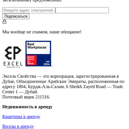
Подписаться
Мы вообще не спамим, наше обещание!
Эксель Свойства — это корпорация, зарегистрированная в
Дубае, Объединенные Арабские Эмираты, расположенная по
адресу 1804, Бурдж-Аль-Салам, 6 Sheikh Zayed Road — Trade
Center 1 — Дубай.
Почтовый ящик 211516.
Недвижимость в аренду
Квартиры в аренду
Виллы в аренду