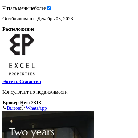
Читать
меньше
более
Опубликовано :
Декабрь 03, 2023
Расположение
Эксель Свойства
Консультант по недвижимости
Брокер Нет: 2313
Вызов
WhatsApp