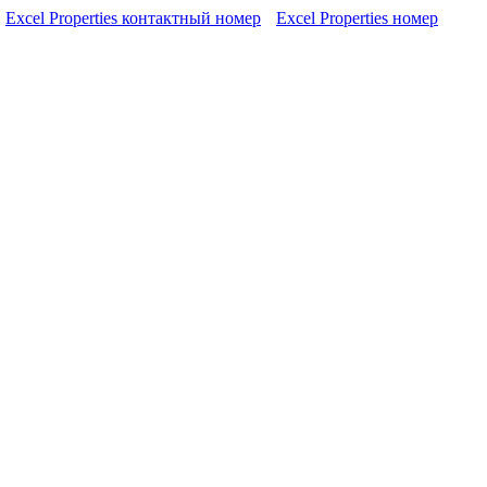
Excel Properties контактный номер
Excel Properties номер