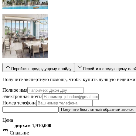
Перейти к предыдущему слайду
Перейти к следующему сла
Получите экспертную помощь, чтобы купить лучшую недвижи
Полное имя
Электронная почта
Номер телефона
Получите бесплатный обратный звонок
Цена
дирхам 1,910,000
Спальни: