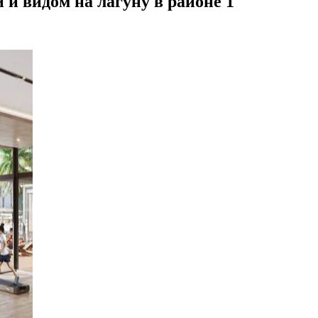
и видом на лагуну в районе 1