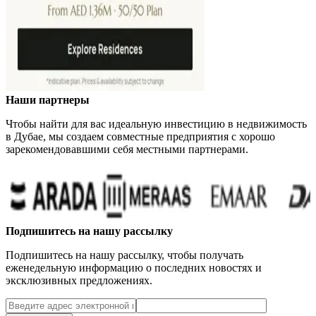
Наши партнеры
Чтобы найти для вас идеальную инвестицию в недвижимость
в Дубае, мы создаем совместные предприятия с хорошо
зарекомендовавшими себя местными партнерами.
Подпишитесь на нашу рассылку
Подпишитесь на нашу рассылку, чтобы получать
еженедельную информацию о последних новостях и
эксклюзивных предложениях.