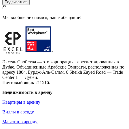
Подписаться
Мы вообще не спамим, наше обещание!
Эксель Свойства — это корпорация, зарегистрированная в
Дубае, Объединенные Арабские Эмираты, расположенная по
адресу 1804, Бурдж-Аль-Салам, 6 Sheikh Zayed Road — Trade
Center 1 — Дубай.
Почтовый ящик 211516.
Недвижимость в аренду
Квартиры в аренду
Виллы в аренду
Магазин в аренду