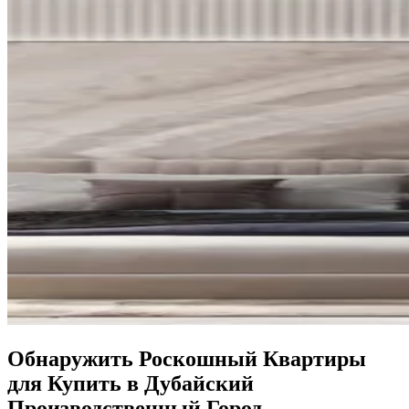
Обнаружить Роскошный Квартиры
для Купить в Дубайский
Производственный Город