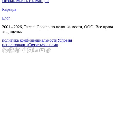
Познакомьтесь с командой
Карьера
Блог
2001 - 2026
, Эксель Брокер по недвижимости, ООО. Все права
защищены.
политика конфиденциальности
Условия
использования
Связаться с нами