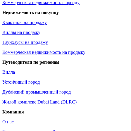
Коммерческая недвижимость в аренду
Недвижимость на покупку
Квартиры на продажу
Виллы на продажу
Таунхаусы на продажу
Коммерческая недвижимость на продажу
Путеводители по регионам
Вилла
Устойчивый город
Дубайский промышленный город
Жилой комплекс Dubai Land (DLRC)
Компания
О нас