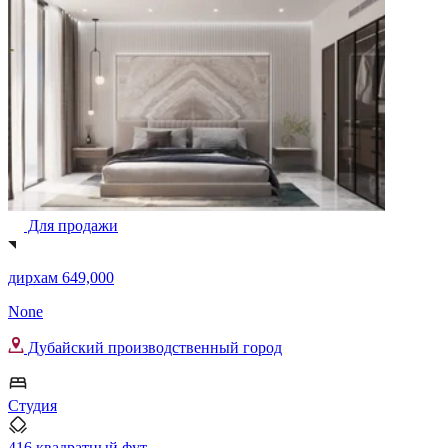
Для продажи
дирхам 649,000
None
Дубайский производственный город
Студия
416 квадратный фут