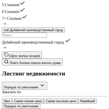
5 Спальни
6 Спальни
7+ Спальни
null
Дубайский производственный город
Дубайский производственный город
Сброс жилых входов
Поиск
Кнопка поиска жилого дома
Листинг недвижимости
Порядок по умолчанию
Заказать по
Имя
Самая низкая цена
Самая высокая цена
Новейший
Порядок по умолчанию