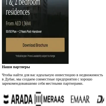
Наши партнеры
Чтобы найти для вас идеальную инвестицию в недвижимость
в Дубае, мы создаем совместные предприятия с хорошо
зарекомендовавшими себя местными партнерами.