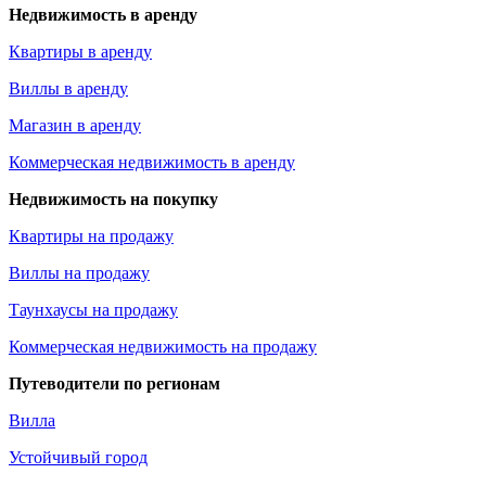
Недвижимость в аренду
Квартиры в аренду
Виллы в аренду
Магазин в аренду
Коммерческая недвижимость в аренду
Недвижимость на покупку
Квартиры на продажу
Виллы на продажу
Таунхаусы на продажу
Коммерческая недвижимость на продажу
Путеводители по регионам
Вилла
Устойчивый город