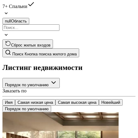
7+ Спальни
null
Область
Сброс жилых входов
Поиск
Кнопка поиска жилого дома
Листинг недвижимости
Порядок по умолчанию
Заказать по
Имя
Самая низкая цена
Самая высокая цена
Новейший
Порядок по умолчанию