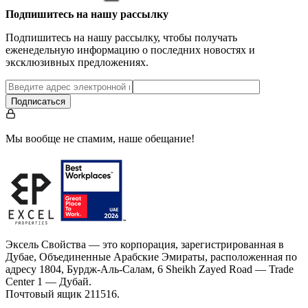
…
Подпишитесь на нашу рассылку
Подпишитесь на нашу рассылку, чтобы получать
еженедельную информацию о последних новостях и
эксклюзивных предложениях.
Подписаться
Мы вообще не спамим, наше обещание!
Эксель Свойства — это корпорация, зарегистрированная в
Дубае, Объединенные Арабские Эмираты, расположенная по
адресу 1804, Бурдж-Аль-Салам, 6 Sheikh Zayed Road — Trade
Center 1 — Дубай.
Почтовый ящик 211516.