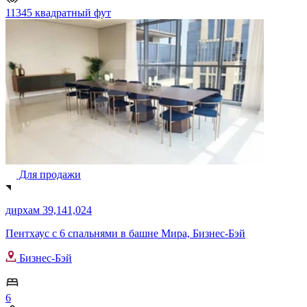
11345 квадратный фут
Для продажи
дирхам 39,141,024
Пентхаус с 6 спальнями в башне Мира, Бизнес-Бэй
Бизнес-Бэй
6