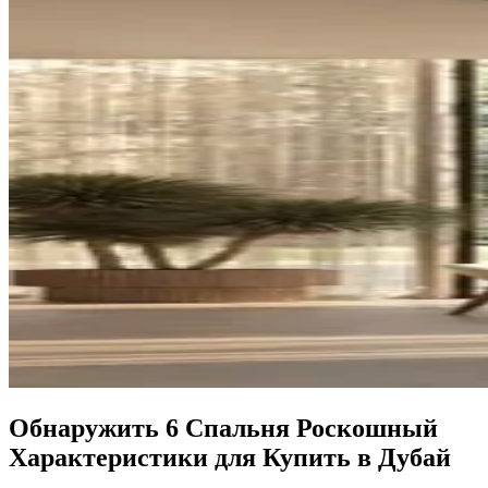
Обнаружить 6 Спальня Роскошный
Характеристики для Купить в Дубай