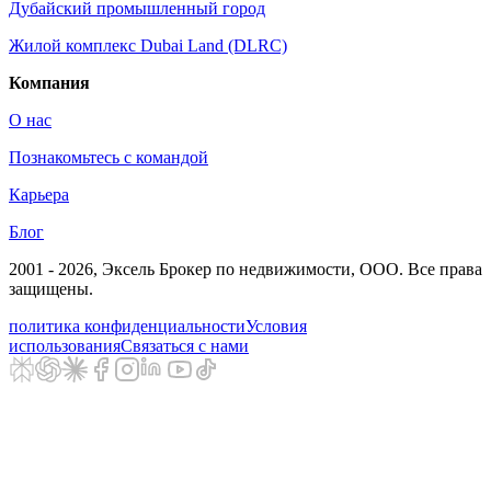
Дубайский промышленный город
Жилой комплекс Dubai Land (DLRC)
Компания
О нас
Познакомьтесь с командой
Карьера
Блог
2001 - 2026
, Эксель Брокер по недвижимости, ООО. Все права
защищены.
политика конфиденциальности
Условия
использования
Связаться с нами