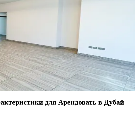
ктеристики для Арендовать в Дубай