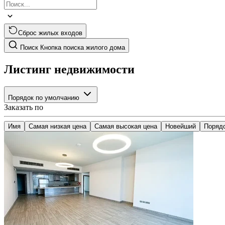
Сброс жилых входов
Поиск
Кнопка поиска жилого дома
Листинг недвижимости
Порядок по умолчанию
Заказать по
Имя
Самая низкая цена
Самая высокая цена
Новейший
Поряд