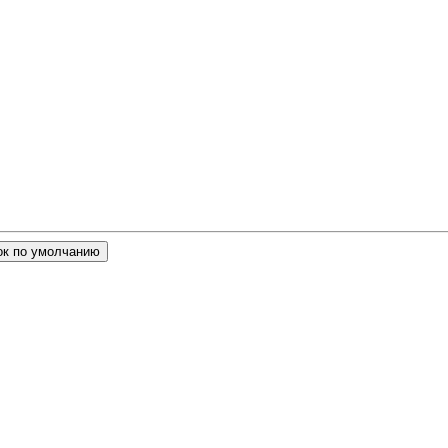
ок по умолчанию