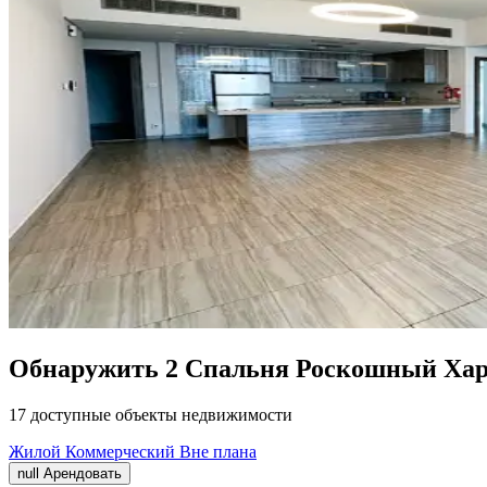
Обнаружить 2 Спальня Роскошный Хара
17 доступные объекты недвижимости
Жилой
Коммерческий
Вне плана
null
Арендовать