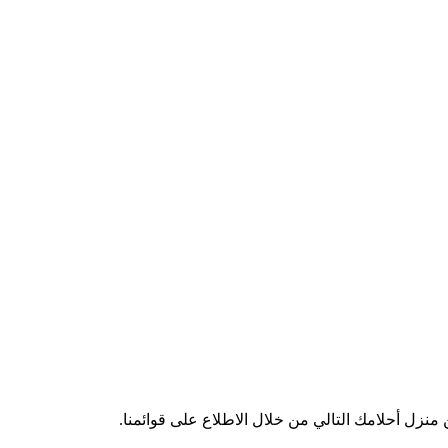
زل أحلامك التالي من خلال الاطلاع على قوائمنا.