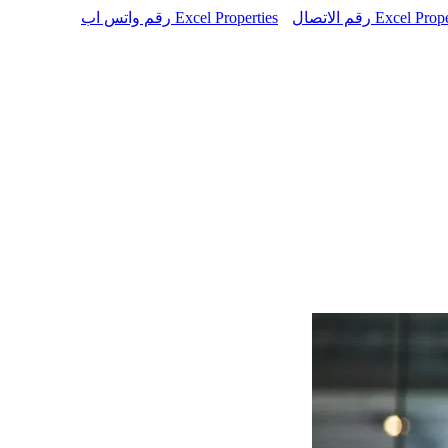
Excel Prop
Excel Properties رقم واتس اب