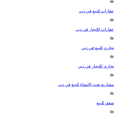
عقارات للبيع في دبي
عقارات للإيجار في دبي
تجاري للبيع في دبي
تجاري للإيجار في دبي
مشاريع تحت الانشاء للبيع في دبي
شقق للبيع