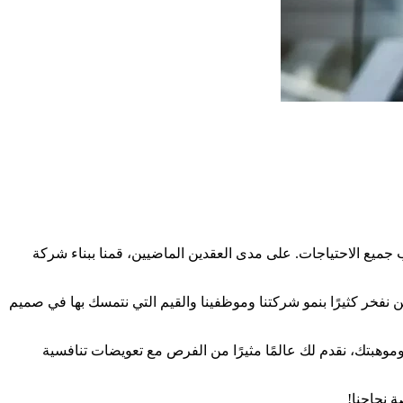
ب جميع الاحتياجات. على مدى العقدين الماضيين، قمنا ببناء شركة
نحن نفخر كثيرًا بنمو شركتنا وموظفينا والقيم التي نتمسك بها في صميم
هبتك، نقدم لك عالمًا مثيرًا من الفرص مع تعويضات تنافسية
ة نجاحنا!