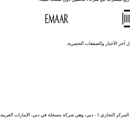
ل آخر الأخبار والصفقات الحصرية.