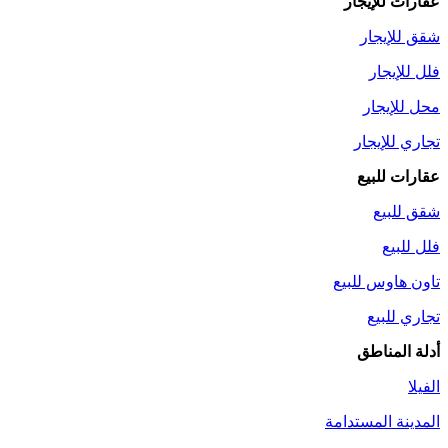
عقارات للإيجار
شقق للإيجار
فلل للإيجار
محل للإيجار
تجاري للإيجار
عقارات للبيع
شقق للبيع
فلل للبيع
تاون هاوس للبيع
تجاري للبيع
أدلة المناطق
الفيلا
المدينة المستدامة