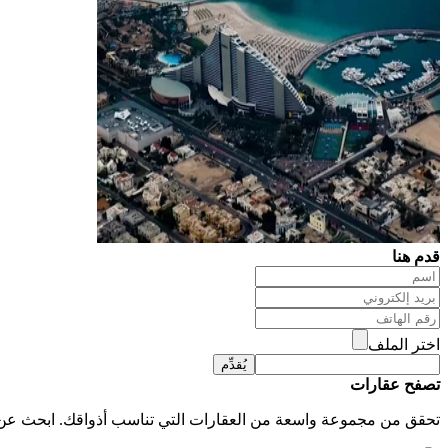
قدم هنا
اختر الملف
يُقدِّم
تصفح عقارات
تحقق من مجموعة واسعة من العقارات التي تناسب أذواقك. ابحث عن من